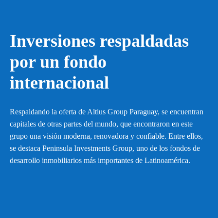
Inversiones respaldadas
por un fondo
internacional
Respaldando la oferta de Altius Group Paraguay, 
se encuentran 
capitales de otras partes del mundo, que encontraron en este 
grupo una visión moderna, renovadora y confiable. Entre ellos, 
se destaca Peninsula Investments Group, uno de los fondos 
de 
desarrollo inmobiliarios más importantes de Latinoamérica.