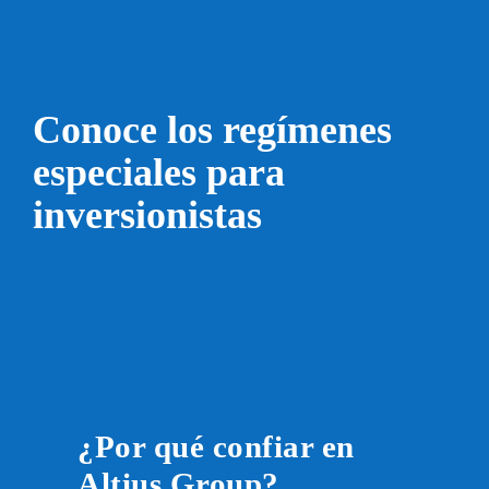
Conoce los regímenes
especiales para
inversionistas
¿Por qué confiar en
Altius Group?