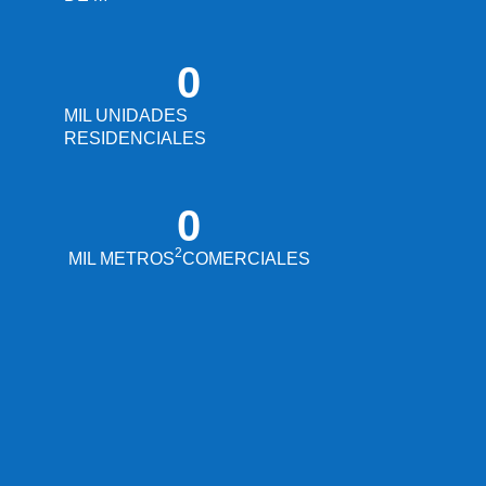
0
MIL UNIDADES
RESIDENCIALES
0
2
MIL METROS
COMERCIALES