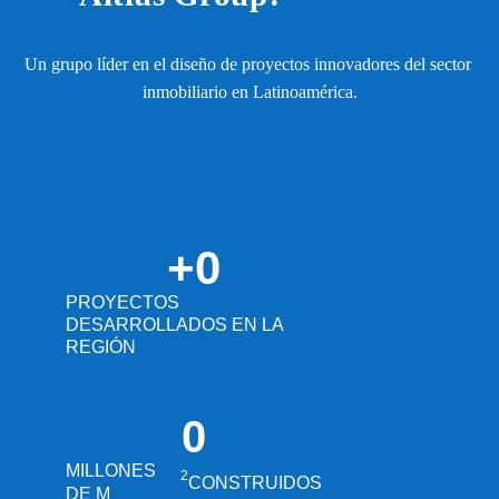
Un grupo líder en el diseño de proyectos innovadores del sector 
inmobiliario en Latinoamérica.
+
0
PROYECTOS
DESARROLLADOS EN LA
REGIÓN
0
MILLONES
2
CONSTRUIDOS
DE M