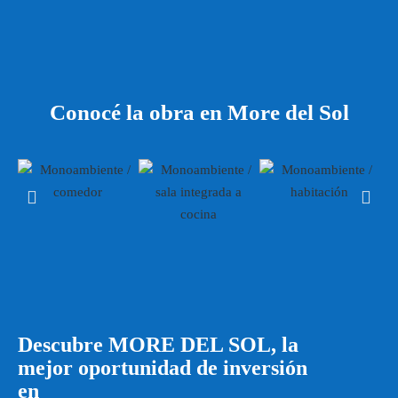
Conocé la obra en More del Sol
Descubre MORE DEL SOL, la
mejor oportunidad de inversión
en