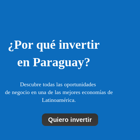
¿Por qué invertir
en Paraguay?
Descubre todas las oportunidades
de negocio en una de las mejores economías de
Latinoamérica.
Quiero invertir