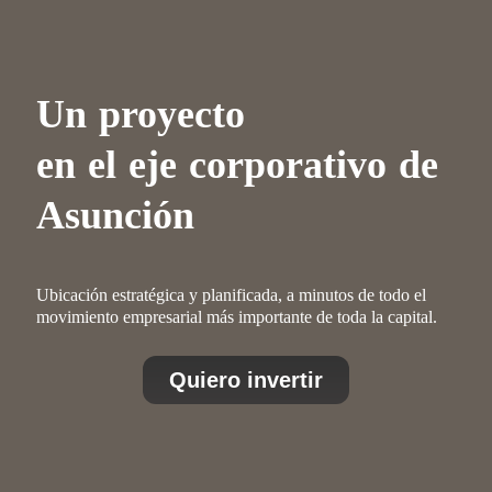
Un proyecto
en el eje corporativo de
Asunción
Ubicación estratégica y planificada, a minutos de todo el
movimiento empresarial más importante de toda la capital.
Quiero invertir