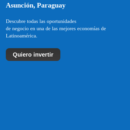
Asunción, Paraguay
Descubre todas las oportunidades
de negocio en una de las mejores economías de
Latinoamérica.
Quiero invertir