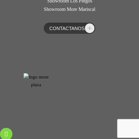
Showroom Los Pingos
Showroom More Mariscal
CONTACTANOS