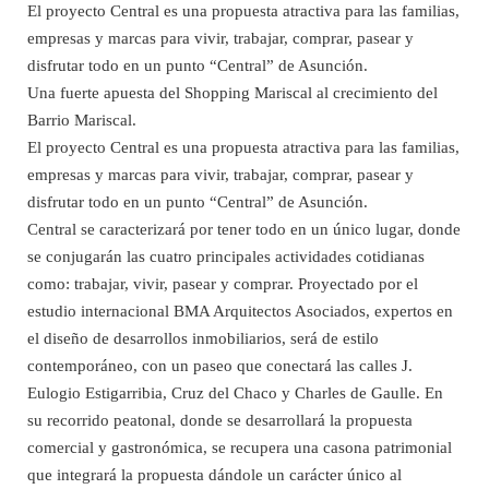
El proyecto Central es una propuesta atractiva para las familias,
empresas y marcas para vivir, trabajar, comprar, pasear y
disfrutar todo en un punto “Central” de Asunción.
Una fuerte apuesta del Shopping Mariscal al crecimiento del
Barrio Mariscal.
El proyecto Central es una propuesta atractiva para las familias,
empresas y marcas para vivir, trabajar, comprar, pasear y
disfrutar todo en un punto “Central” de Asunción.
Central se caracterizará por tener todo en un único lugar, donde
se conjugarán las cuatro principales actividades cotidianas
como: trabajar, vivir, pasear y comprar. Proyectado por el
estudio internacional BMA Arquitectos Asociados, expertos en
el diseño de desarrollos inmobiliarios, será de estilo
contemporáneo, con un paseo que conectará las calles J.
Eulogio Estigarribia, Cruz del Chaco y Charles de Gaulle. En
su recorrido peatonal, donde se desarrollará la propuesta
comercial y gastronómica, se recupera una casona patrimonial
que integrará la propuesta dándole un carácter único al