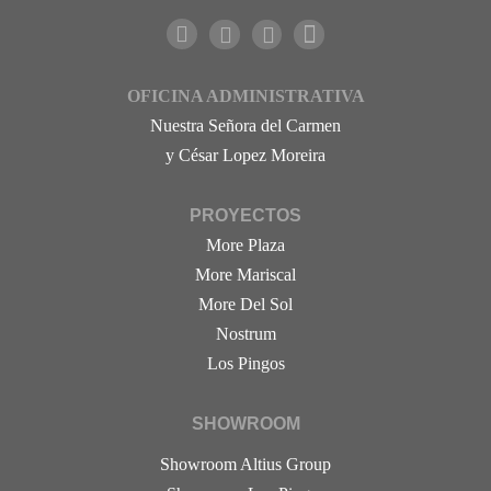
OFICINA ADMINISTRATIVA
Nuestra Señora del Carmen
y César Lopez Moreira
PROYECTOS
More Plaza
More Mariscal
More Del Sol
Nostrum
Los Pingos
SHOWROOM
Showroom Altius Group