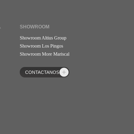
A
SHOWROOM
Showroom Altius Group
Showroom Los Pingos
Showroom More Mariscal
CONTACTANOS