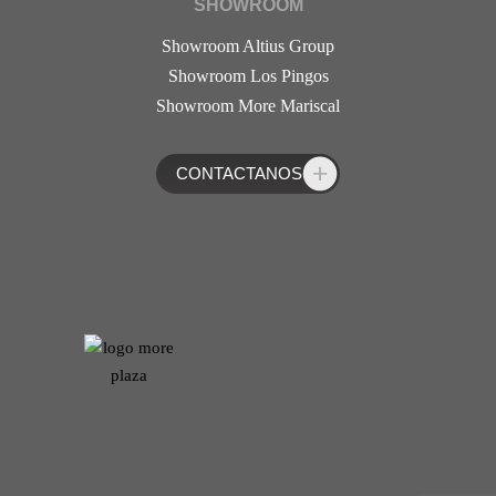
SHOWROOM
Showroom Altius Group
Showroom Los Pingos
Showroom More Mariscal
CONTACTANOS