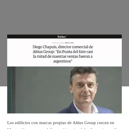
Los edificios con marcas propias de Altius Group crecen en