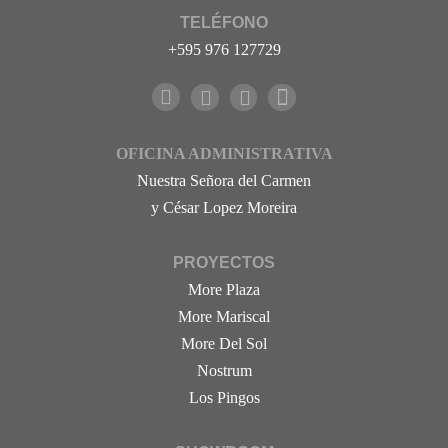
TELÉFONO
+595 976 127729
OFICINA ADMINISTRATIVA
Nuestra Señora del Carmen
y César Lopez Moreira
PROYECTOS
More Plaza
More Mariscal
More Del Sol
Nostrum
Los Pingos