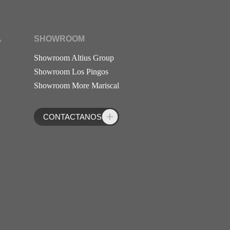
A
SHOWROOM
Showroom Altius Group
Showroom Los Pingos
Showroom More Mariscal
CONTACTANOS