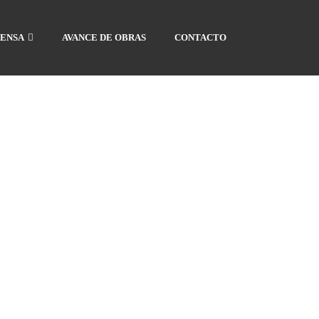
ENSA
AVANCE DE OBRAS
CONTACTO