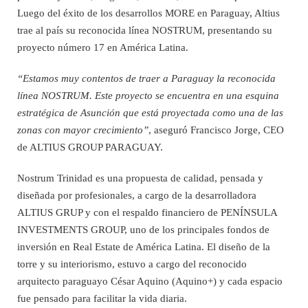
Luego del éxito de los desarrollos MORE en Paraguay, Altius
trae al país su reconocida línea NOSTRUM, presentando su
proyecto número 17 en América Latina.
“Estamos muy contentos de traer a Paraguay la reconocida
línea NOSTRUM. Este proyecto se encuentra en una esquina
estratégica de Asunción que está proyectada como una de las
zonas con mayor crecimiento”
, aseguró Francisco Jorge, CEO
de ALTIUS GROUP PARAGUAY.
Nostrum Trinidad es una propuesta de calidad, pensada y
diseñada por profesionales, a cargo de la desarrolladora
ALTIUS GRUP y con el respaldo financiero de PENÍNSULA
INVESTMENTS GROUP, uno de los principales fondos de
inversión en Real Estate de América Latina. El diseño de la
torre y su interiorismo, estuvo a cargo del reconocido
arquitecto paraguayo César Aquino (Aquino+) y cada espacio
fue pensado para facilitar la vida diaria.