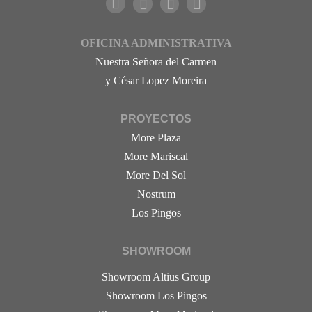
OFICINA ADMINISTRATIVA
Nuestra Señora del Carmen
y César Lopez Moreira
PROYECTOS
More Plaza
More Mariscal
More Del Sol
Nostrum
Los Pingos
SHOWROOM
Showroom Altius Group
Showroom Los Pingos